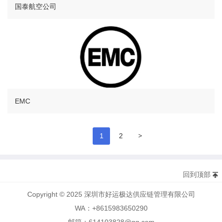
国泰航空公司
EMC
>
1
2
回到顶部
Copyright © 2025 深圳市好运极达供应链管理有限公司
WA：+8615983650290