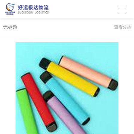
无标题
查看分类